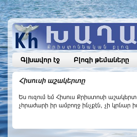
Գլխավոր էջ
Բլոգի թեմաները
Հիսուսի աշակերտը
Ես ուզում եմ Հիսուս Քրիստոսի աշակերտը 
չհրաժարի իր ամբողջ ինչքէն, չի կրնար 